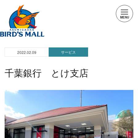
サービス
2022.02.09
千葉銀行 とけ支店