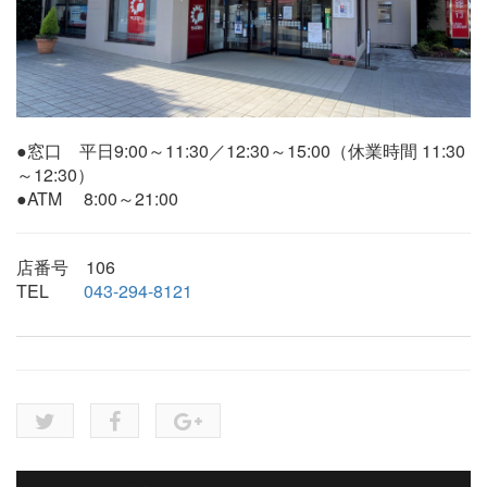
●窓口 平日9:00～11:30／12:30～15:00（休業時間 11:30
～12:30）
●ATM 8:00～21:00
店番号 106
TEL
043-294-8121