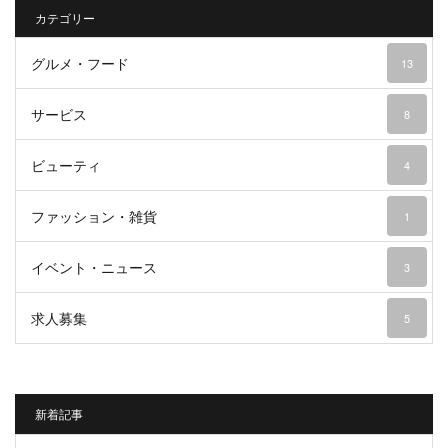
カテゴリー
グルメ・フード
13
サービス
8
ビューティ
4
ファッション・雑貨
1
イベント・ニュース
3
求人募集
5
新着記事