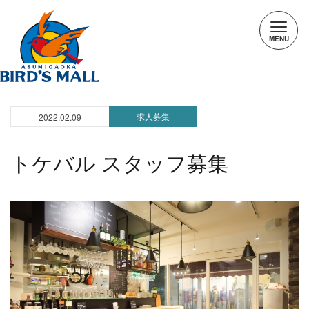
求人募集
2022.02.09
トケバル スタッフ募集