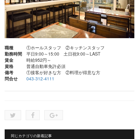
職種
①ホールスタッフ ②キッチンスタッフ
勤務時間
平日9:00～15:00 土日祝9:00～LAST
賃金
時給952円～
資格
普通自動車免許必須
備考
①接客が好きな方 ②料理が得意な方
問合せ
043-312-4111
同じカテゴリの新着記事