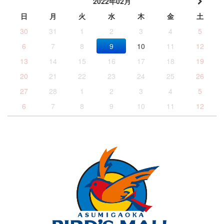
2022年02月
日
月
火
水
木
金
土
30
31
1
2
3
4
5
6
7
8
9
10
11
12
13
14
15
16
17
18
19
20
21
22
23
24
25
26
27
28
1
2
3
4
5
6
7
8
9
10
11
12