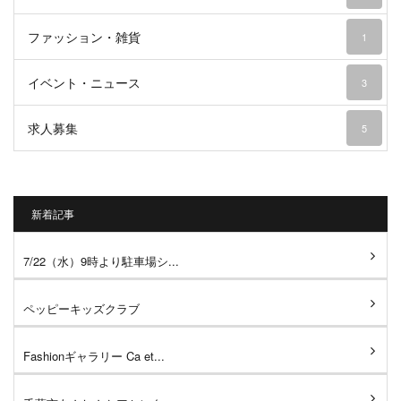
ファッション・雑貨
1
イベント・ニュース
3
求人募集
5
新着記事
7/22（水）9時より駐車場シ...
ペッピーキッズクラブ
Fashionギャラリー Ca et...